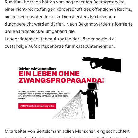
Rundfunkbeitrags hätten vom sogenannten Beitragsservice,
einer nicht-rechtsfähigen Körperschaft des öffentlichen Rechts,
nie an den privaten Inkasso-Dienstleisters Bertelsmann
durchgereicht werden dürfen. Nach Bekanntwerden informierte
der Beitragsblocker umgehend die
Landesdatenschutzbeauftragten der Länder sowie die
zuständige Aufsichtsbehörde für Inkassounternehmen.
Mitarbeiter von Bertelsmann sollen Menschen eingeschüchtert