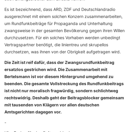
Es ist bezeichnend, dass ARD, ZDF und Deutschlandradio
ausgerechnet mit einem solchen Konzern zusammenarbeiten,
um Rundfunkbeiträge für Propaganda und Unterhaltung
zwangsweise in der gesamten Bevölkerung gegen ihren Willen
durchzusetzen. Für ein solches Vorhaben werden unbedingt
Vertragspartner benötigt, die linientreu und skrupellos
durchsetzen, was ihnen von der Obrigkeit aufgetragen wird.
Die Zeit ist reif dafür, dass der Zwangsrundfunkbeitrag
ersatzlos gestrichen wird. Die Zusammenarbeit mit
Bertelsmann ist vor diesem Hintergrund umgehend zu
beenden. Die gesamte Vollstreckung des Rundfunkbeitrags
ist nicht nur moralisch fragwürdig, sondern schlichtweg
rechtswidrig. Deshalb geht der Beitragsblocker gemeinsam
mit tausenden von Klägern vor allen deutschen
Amtsgerichten dagegen vor.
-