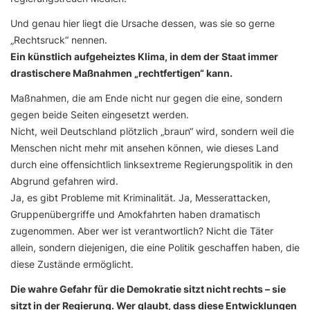
Und genau hier liegt die Ursache dessen, was sie so gerne
„Rechtsruck“ nennen.
Ein künstlich aufgeheiztes Klima, in dem der Staat immer
drastischere Maßnahmen „rechtfertigen“ kann.
Maßnahmen, die am Ende nicht nur gegen die eine, sondern
gegen beide Seiten eingesetzt werden.
Nicht, weil Deutschland plötzlich „braun“ wird, sondern weil die
Menschen nicht mehr mit ansehen können, wie dieses Land
durch eine offensichtlich linksextreme Regierungspolitik in den
Abgrund gefahren wird.
Ja, es gibt Probleme mit Kriminalität. Ja, Messerattacken,
Gruppenübergriffe und Amokfahrten haben dramatisch
zugenommen. Aber wer ist verantwortlich? Nicht die Täter
allein, sondern diejenigen, die eine Politik geschaffen haben, die
diese Zustände ermöglicht.
Die wahre Gefahr für die Demokratie sitzt nicht rechts – sie
sitzt in der Regierung. Wer glaubt, dass diese Entwicklungen