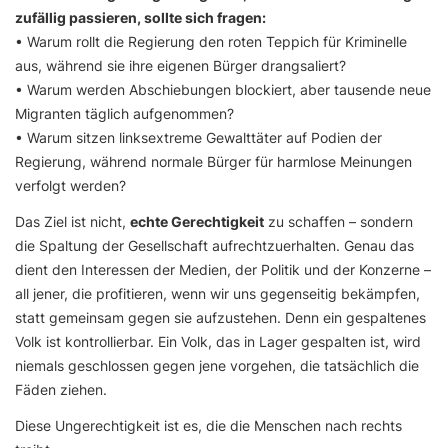
zufällig passieren, sollte sich fragen:
• Warum rollt die Regierung den roten Teppich für Kriminelle
aus, während sie ihre eigenen Bürger drangsaliert?
• Warum werden Abschiebungen blockiert, aber tausende neue
Migranten täglich aufgenommen?
• Warum sitzen linksextreme Gewalttäter auf Podien der
Regierung, während normale Bürger für harmlose Meinungen
verfolgt werden?
Das Ziel ist nicht,
echte Gerechtigkeit
zu schaffen – sondern
die Spaltung der Gesellschaft aufrechtzuerhalten. Genau das
dient den Interessen der Medien, der Politik und der Konzerne –
all jener, die profitieren, wenn wir uns gegenseitig bekämpfen,
statt gemeinsam gegen sie aufzustehen. Denn ein gespaltenes
Volk ist kontrollierbar. Ein Volk, das in Lager gespalten ist, wird
niemals geschlossen gegen jene vorgehen, die tatsächlich die
Fäden ziehen.
Diese Ungerechtigkeit ist es, die die Menschen nach rechts