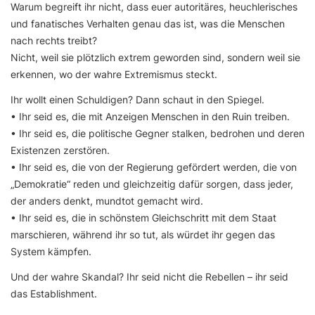
Warum begreift ihr nicht, dass euer autoritäres, heuchlerisches
und fanatisches Verhalten genau das ist, was die Menschen
nach rechts treibt?
Nicht, weil sie plötzlich extrem geworden sind, sondern weil sie
erkennen, wo der wahre Extremismus steckt.
Ihr wollt einen Schuldigen? Dann schaut in den Spiegel.
• Ihr seid es, die mit Anzeigen Menschen in den Ruin treiben.
• Ihr seid es, die politische Gegner stalken, bedrohen und deren
Existenzen zerstören.
• Ihr seid es, die von der Regierung gefördert werden, die von
„Demokratie“ reden und gleichzeitig dafür sorgen, dass jeder,
der anders denkt, mundtot gemacht wird.
• Ihr seid es, die in schönstem Gleichschritt mit dem Staat
marschieren, während ihr so tut, als würdet ihr gegen das
System kämpfen.
Und der wahre Skandal? Ihr seid nicht die Rebellen – ihr seid
das Establishment.