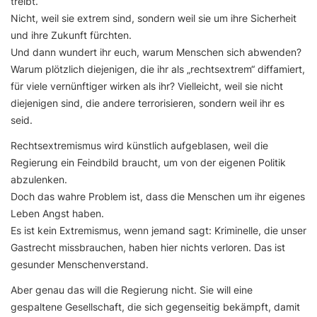
treibt.
Nicht, weil sie extrem sind, sondern weil sie um ihre Sicherheit
und ihre Zukunft fürchten.
Und dann wundert ihr euch, warum Menschen sich abwenden?
Warum plötzlich diejenigen, die ihr als „rechtsextrem“ diffamiert,
für viele vernünftiger wirken als ihr? Vielleicht, weil sie nicht
diejenigen sind, die andere terrorisieren, sondern weil ihr es
seid.
Rechtsextremismus wird künstlich aufgeblasen, weil die
Regierung ein Feindbild braucht, um von der eigenen Politik
abzulenken.
Doch das wahre Problem ist, dass die Menschen um ihr eigenes
Leben Angst haben.
Es ist kein Extremismus, wenn jemand sagt: Kriminelle, die unser
Gastrecht missbrauchen, haben hier nichts verloren. Das ist
gesunder Menschenverstand.
Aber genau das will die Regierung nicht. Sie will eine
gespaltene Gesellschaft, die sich gegenseitig bekämpft, damit