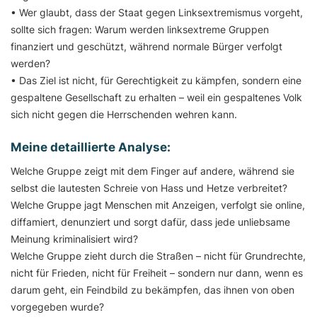
• Wer glaubt, dass der Staat gegen Linksextremismus vorgeht,
sollte sich fragen: Warum werden linksextreme Gruppen
finanziert und geschützt, während normale Bürger verfolgt
werden?
• Das Ziel ist nicht, für Gerechtigkeit zu kämpfen, sondern eine
gespaltene Gesellschaft zu erhalten – weil ein gespaltenes Volk
sich nicht gegen die Herrschenden wehren kann.
Meine detaillierte Analyse:
Welche Gruppe zeigt mit dem Finger auf andere, während sie
selbst die lautesten Schreie von Hass und Hetze verbreitet?
Welche Gruppe jagt Menschen mit Anzeigen, verfolgt sie online,
diffamiert, denunziert und sorgt dafür, dass jede unliebsame
Meinung kriminalisiert wird?
Welche Gruppe zieht durch die Straßen – nicht für Grundrechte,
nicht für Frieden, nicht für Freiheit – sondern nur dann, wenn es
darum geht, ein Feindbild zu bekämpfen, das ihnen von oben
vorgegeben wurde?