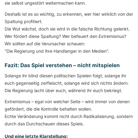
sie selbst ungestört weitermachen kann.
Deshalb ist es so wichtig, zu erkennen, wer hier wirklich von der
Spaltung profitiert.
Die Wut wächst, doch sie wird in die falsche Richtung gelenkt.
Wer fördert diese Spaltung? Wer befeuert den Extremismus?
Wir sollten auf die Verursacher schauen:
"Die Regierung und ihre Handlanger in den Medien".
Fazit: Das Spiel verstehen – nicht mitspielen
Solange ihr blind diesen politischen Spielen folgt, solange ihr
euch gegenseitig zerfleischt, solange wird sich nichts ändern.
Die Regierung lacht über euch, während ihr euch bekriegt.
Extremismus – egal von welcher Seite – wird immer von denen
gefördert, die die Kontrolle behalten wollen.
Echte Veränderung kommt nicht durch Radikalisierung, sondern
durch das Durchschauen dieses Spiels.
Und eine letzte Klarstellung: