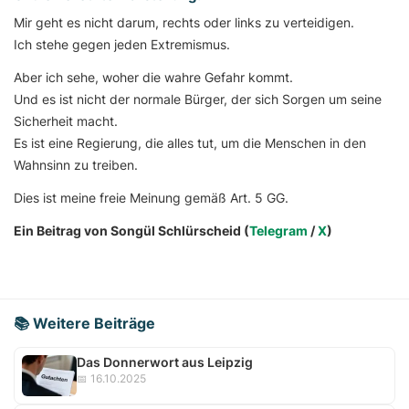
Mir geht es nicht darum, rechts oder links zu verteidigen.
Ich stehe gegen jeden Extremismus.
Aber ich sehe, woher die wahre Gefahr kommt.
Und es ist nicht der normale Bürger, der sich Sorgen um seine
Sicherheit macht.
Es ist eine Regierung, die alles tut, um die Menschen in den
Wahnsinn zu treiben.
Dies ist meine freie Meinung gemäß Art. 5 GG.
Ein Beitrag von Songül Schlürscheid (
Telegram
/
X
)
📚 Weitere Beiträge
Das Donnerwort aus Leipzig
📅 16.10.2025