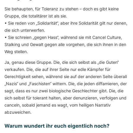
Sie behaupten, für Toleranz zu stehen – doch es gibt keine
Gruppe, die totalitärer ist als sie.
• Sie reden von „Solidarität“, aber ihre Solidarität gilt nur denen,
die sich unterwerfen.
• Sie schreien „gegen Hass“, während sie mit Cancel Culture,
Stalking und Gewalt gegen alle vorgehen, die sich ihnen in den
Weg stellen.
Ja, genau diese Gruppe. Die, die sich selbst als „die Guten“
verkaufen. Die, die auf ihrer Seite nur edle Kämpfer für
Gerechtigkeit sehen, während sie auf der anderen Seite überall
„Nazis“ und „Faschisten“ wittern. Die, die jeden diffamieren, der
sagt, dass es nur zwei biologische Geschlechter gibt. Die, die
sich selbst für tolerant halten, aber denunzieren, verfolgen und
canceln, sobald jemand es wagt, vom heiligen Narrativ
abzuweichen.
Warum wundert ihr euch eigentlich noch?