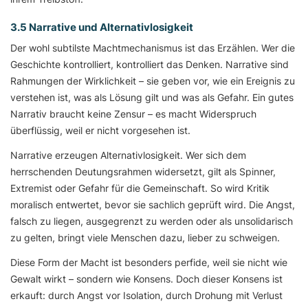
3.5 Narrative und Alternativlosigkeit
Der wohl subtilste Machtmechanismus ist das Erzählen. Wer die
Geschichte kontrolliert, kontrolliert das Denken. Narrative sind
Rahmungen der Wirklichkeit – sie geben vor, wie ein Ereignis zu
verstehen ist, was als Lösung gilt und was als Gefahr. Ein gutes
Narrativ braucht keine Zensur – es macht Widerspruch
überflüssig, weil er nicht vorgesehen ist.
Narrative erzeugen Alternativlosigkeit. Wer sich dem
herrschenden Deutungsrahmen widersetzt, gilt als Spinner,
Extremist oder Gefahr für die Gemeinschaft. So wird Kritik
moralisch entwertet, bevor sie sachlich geprüft wird. Die Angst,
falsch zu liegen, ausgegrenzt zu werden oder als unsolidarisch
zu gelten, bringt viele Menschen dazu, lieber zu schweigen.
Diese Form der Macht ist besonders perfide, weil sie nicht wie
Gewalt wirkt – sondern wie Konsens. Doch dieser Konsens ist
erkauft: durch Angst vor Isolation, durch Drohung mit Verlust