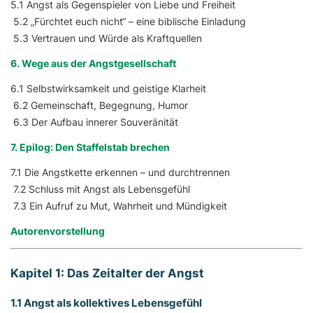
5.1 Angst als Gegenspieler von Liebe und Freiheit
5.2 „Fürchtet euch nicht“ – eine biblische Einladung
5.3 Vertrauen und Würde als Kraftquellen
6. Wege aus der Angstgesellschaft
6.1 Selbstwirksamkeit und geistige Klarheit
6.2 Gemeinschaft, Begegnung, Humor
6.3 Der Aufbau innerer Souveränität
7. Epilog: Den Staffelstab brechen
7.1 Die Angstkette erkennen – und durchtrennen
7.2 Schluss mit Angst als Lebensgefühl
7.3 Ein Aufruf zu Mut, Wahrheit und Mündigkeit
Autorenvorstellung
Kapitel 1: Das Zeitalter der Angst
1.1 Angst als kollektives Lebensgefühl