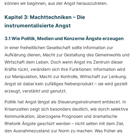
können wir beginnen, aus der Angst herauszutreten.
Kapitel 3: Machttechniken – Die
instrumentalisierte Angst
3.1 Wie Politik, Medien und Konzerne Ängste erzeugen
In einer freiheitlichen Gesellschaft sollte Information zur
Aufklärung dienen, Macht zur Gestaltung des Gemeinwohls und
Wirtschaft dem Leben. Doch wenn Angst ins Zentrum dieser
Kräfte rückt, verändern sich ihre Funktionen: Information wird
zur Manipulation, Macht zur Kontrolle, Wirtschaft zur Lenkung.
Angst ist dabei kein zufälliges Nebenprodukt – sie wird gezielt
erzeugt, verstärkt und genutzt.
Politik hat Angst längst als Steuerungsinstrument entdeckt. In
Krisenzeiten zeigt sich besonders deutlich, wie durch selektive
Kommunikation, überzogene Prognosen und dramatische
Rhetorik Ängste geschürt werden – nicht selten mit dem Ziel,
den Ausnahmezustand zur Norm zu machen. Was früher als