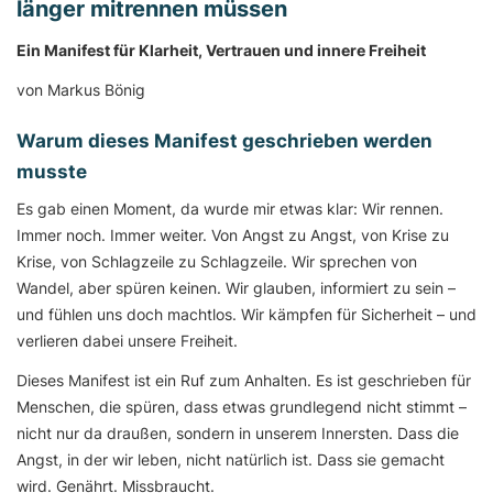
länger mitrennen müssen
Ein Manifest für Klarheit, Vertrauen und innere Freiheit
von Markus Bönig
Warum dieses Manifest geschrieben werden
musste
Es gab einen Moment, da wurde mir etwas klar: Wir rennen.
Immer noch. Immer weiter. Von Angst zu Angst, von Krise zu
Krise, von Schlagzeile zu Schlagzeile. Wir sprechen von
Wandel, aber spüren keinen. Wir glauben, informiert zu sein –
und fühlen uns doch machtlos. Wir kämpfen für Sicherheit – und
verlieren dabei unsere Freiheit.
Dieses Manifest ist ein Ruf zum Anhalten. Es ist geschrieben für
Menschen, die spüren, dass etwas grundlegend nicht stimmt –
nicht nur da draußen, sondern in unserem Innersten. Dass die
Angst, in der wir leben, nicht natürlich ist. Dass sie gemacht
wird. Genährt. Missbraucht.