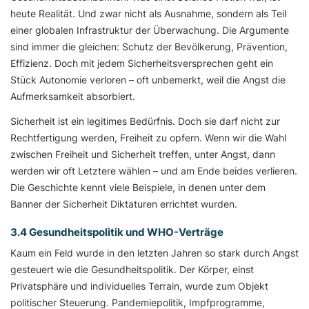
heute Realität. Und zwar nicht als Ausnahme, sondern als Teil
einer globalen Infrastruktur der Überwachung. Die Argumente
sind immer die gleichen: Schutz der Bevölkerung, Prävention,
Effizienz. Doch mit jedem Sicherheitsversprechen geht ein
Stück Autonomie verloren – oft unbemerkt, weil die Angst die
Aufmerksamkeit absorbiert.
Sicherheit ist ein legitimes Bedürfnis. Doch sie darf nicht zur
Rechtfertigung werden, Freiheit zu opfern. Wenn wir die Wahl
zwischen Freiheit und Sicherheit treffen, unter Angst, dann
werden wir oft Letztere wählen – und am Ende beides verlieren.
Die Geschichte kennt viele Beispiele, in denen unter dem
Banner der Sicherheit Diktaturen errichtet wurden.
3.4 Gesundheitspolitik und WHO-Verträge
Kaum ein Feld wurde in den letzten Jahren so stark durch Angst
gesteuert wie die Gesundheitspolitik. Der Körper, einst
Privatsphäre und individuelles Terrain, wurde zum Objekt
politischer Steuerung. Pandemiepolitik, Impfprogramme,