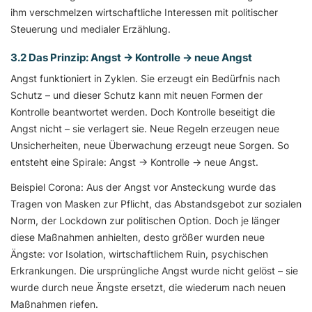
ihm verschmelzen wirtschaftliche Interessen mit politischer
Steuerung und medialer Erzählung.
3.2 Das Prinzip: Angst → Kontrolle → neue Angst
Angst funktioniert in Zyklen. Sie erzeugt ein Bedürfnis nach
Schutz – und dieser Schutz kann mit neuen Formen der
Kontrolle beantwortet werden. Doch Kontrolle beseitigt die
Angst nicht – sie verlagert sie. Neue Regeln erzeugen neue
Unsicherheiten, neue Überwachung erzeugt neue Sorgen. So
entsteht eine Spirale: Angst → Kontrolle → neue Angst.
Beispiel Corona: Aus der Angst vor Ansteckung wurde das
Tragen von Masken zur Pflicht, das Abstandsgebot zur sozialen
Norm, der Lockdown zur politischen Option. Doch je länger
diese Maßnahmen anhielten, desto größer wurden neue
Ängste: vor Isolation, wirtschaftlichem Ruin, psychischen
Erkrankungen. Die ursprüngliche Angst wurde nicht gelöst – sie
wurde durch neue Ängste ersetzt, die wiederum nach neuen
Maßnahmen riefen.