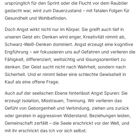
ursprünglich für den Sprint oder die Flucht vor dem Raubtier
gedacht war, wird zum Dauerzustand – mit fatalen Folgen für
Gesundheit und Wohlbefinden.
Doch Angst wirkt nicht nur im Körper. Sie greift auch tief in
unseren Geist ein: Denken wird enger, Kreativität nimmt ab,
Schwarz-Weiß-Denken dominiert. Angst erzeugt eine kognitive
Engführung – wir fokussieren uns auf Gefahren und verlieren die
Fähigkeit, differenziert, weitsichtig und lösungsorientiert zu
denken. Der Geist sucht nicht nach Wahrheit, sondern nach
Sicherheit. Und er nimmt lieber eine schlechte Gewissheit in
Kauf als eine offene Frage.
Auch auf der seelischen Ebene hinterlässt Angst Spuren: Sie
erzeugt Isolation, Misstrauen, Trennung. Wir verlieren das
Gefühl von Geborgenheit und Verbindung, ziehen uns zurück
oder geraten in aggressiven Widerstand. Beziehungen leiden,
Gemeinschaft zerfällt – die Seele erschrickt vor der Welt, und
mit ihr erschrickt das Ich vor sich selbst.