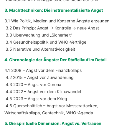
3. Machttechniken: Die instrumentalisierte Angst
3.1 Wie Politik, Medien und Konzerne Ängste erzeugen
3.2 Das Prinzip: Angst → Kontrolle → neue Angst
3.3 Überwachung und „Sicherheit“
3.4 Gesundheitspolitik und WHO-Verträge
3.5 Narrative und Alternativlosigkeit
4. Chronologie der Ängste: Der Staffellauf im Detail
4.1 2008 – Angst vor dem Finanzkollaps
4.2 2015 – Angst vor Zuwanderung
4.3 2020 – Angst vor Corona
4.4 2022 – Angst vor dem Klimawandel
4.5 2023 – Angst vor dem Krieg
4.6 Querschnittlich – Angst vor Messerattacken,
Wirtschaftskollaps, Gentechnik, WHO-Agenda
5. Die spirituelle Dimension: Angst vs. Vertrauen