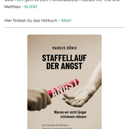
Matthias -
KLICK!
Hier findest du das Hörbuch -
Klick!