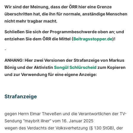
Wir sind der Meinung, dass der ÖRR hier eine Grenze
überschritten hat, die ihn für normale, anständige Menschen
nicht mehr tragbar macht.
Schließen Sie sich der Programmbeschwerde oben an; und
entziehen Sie dem ÖRR die Mittel (
Beitragsstopper.de
)!
-
ANHANG: Hier zwei Versionen der Strafanzeige von Markus
Bönig und der Aktivistin
Songül Schlürscheid
zum Kopieren
und zur Verwendung für eine eigene Anzeige:
Strafanzeige
gegen Herrn Elmar Theveßen und die Verantwortlichen der TV-
Sendung “maybrit illner” vom 16. Januar 2025
wegen des Verdachts der Volksverhetzung (§ 130 StGB), der