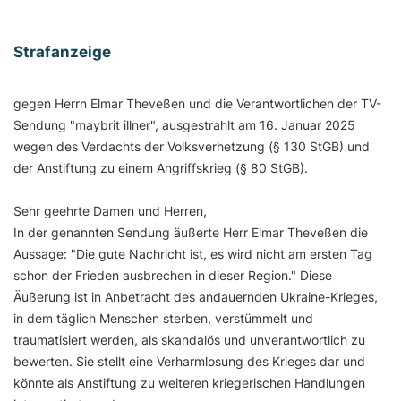
Strafanzeige
gegen Herrn Elmar Theveßen und die Verantwortlichen der TV-
Sendung "maybrit illner", ausgestrahlt am 16. Januar 2025
wegen des Verdachts der Volksverhetzung (§ 130 StGB) und
der Anstiftung zu einem Angriffskrieg (§ 80 StGB).
Sehr geehrte Damen und Herren,
In der genannten Sendung äußerte Herr Elmar Theveßen die
Aussage: "Die gute Nachricht ist, es wird nicht am ersten Tag
schon der Frieden ausbrechen in dieser Region." Diese
Äußerung ist in Anbetracht des andauernden Ukraine-Krieges,
in dem täglich Menschen sterben, verstümmelt und
traumatisiert werden, als skandalös und unverantwortlich zu
bewerten. Sie stellt eine Verharmlosung des Krieges dar und
könnte als Anstiftung zu weiteren kriegerischen Handlungen