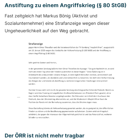
Anstiftung zu einem Angriffskrieg (§ 80 StGB)
Fast zeitgleich hat Markus Bönig (Aktivist und
Sozialunternehmer) eine Strafanzeige wegen dieser
Ungeheuerlichkeit auf den Weg gebracht.
Der ÖRR ist nicht mehr tragbar