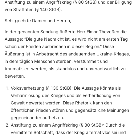
Anstiftung zu einem Angriffskrieg (§ 80 StGB) und der Billigung
von Straftaten (§ 140 StGB).
Sehr geehrte Damen und Herren,
In der genannten Sendung äußerte Herr Elmar Theveßen die
Aussage: “Die gute Nachricht ist, es wird nicht am ersten Tag
schon der Frieden ausbrechen in dieser Region.” Diese
Äußerung ist in Anbetracht des andauernden Ukraine-Krieges,
in dem täglich Menschen sterben, verstümmelt und
traumatisiert werden, als skandalös und unverantwortlich zu
bewerten.
Volksverhetzung (§ 130 StGB): Die Aussage könnte als
Verharmlosung des Krieges und als Verherrlichung von
Gewalt gewertet werden. Diese Rhetorik kann den
öffentlichen Frieden stören und gegensätzliche Meinungen
gegeneinander aufhetzen.
Anstiftung zu einem Angriffskrieg (§ 80 StGB): Durch die
vermittelte Botschaft, dass der Krieg alternativlos sei und