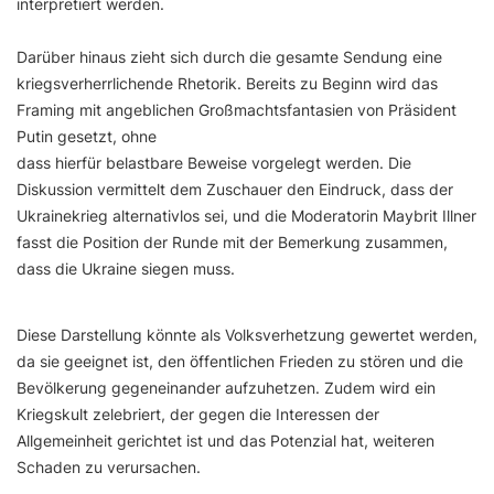
interpretiert werden.
Darüber hinaus zieht sich durch die gesamte Sendung eine
kriegsverherrlichende Rhetorik. Bereits zu Beginn wird das
Framing mit angeblichen Großmachtsfantasien von Präsident
Putin gesetzt, ohne
dass hierfür belastbare Beweise vorgelegt werden. Die
Diskussion vermittelt dem Zuschauer den Eindruck, dass der
Ukrainekrieg alternativlos sei, und die Moderatorin Maybrit Illner
fasst die Position der Runde mit der Bemerkung zusammen,
dass die Ukraine siegen muss.
Diese Darstellung könnte als Volksverhetzung gewertet werden,
da sie geeignet ist, den öffentlichen Frieden zu stören und die
Bevölkerung gegeneinander aufzuhetzen. Zudem wird ein
Kriegskult zelebriert, der gegen die Interessen der
Allgemeinheit gerichtet ist und das Potenzial hat, weiteren
Schaden zu verursachen.