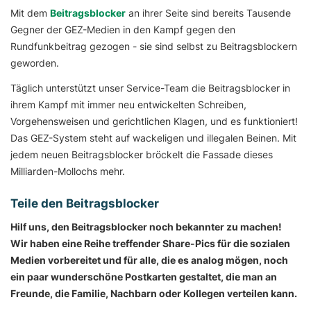
Mit dem
Beitragsblocker
an ihrer Seite sind bereits Tausende
Gegner der GEZ-Medien in den Kampf gegen den
Rundfunkbeitrag gezogen - sie sind selbst zu Beitragsblockern
geworden.
Täglich unterstützt unser Service-Team die Beitragsblocker in
ihrem Kampf mit immer neu entwickelten Schreiben,
Vorgehensweisen und gerichtlichen Klagen, und es funktioniert!
Das GEZ-System steht auf wackeligen und illegalen Beinen. Mit
jedem neuen Beitragsblocker bröckelt die Fassade dieses
Milliarden-Mollochs mehr.
Teile den Beitragsblocker
Hilf uns, den Beitragsblocker noch bekannter zu machen!
Wir haben eine Reihe treffender Share-Pics für die sozialen
Medien vorbereitet und für alle, die es analog mögen, noch
ein paar wunderschöne Postkarten gestaltet, die man an
Freunde, die Familie, Nachbarn oder Kollegen verteilen kann.