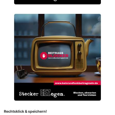
Rechtsklick & speichern!