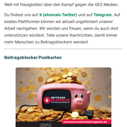
Welt mit Neuigkeiten über den Kampf gegen die GEZ-Medien.
Du findest uns auf
X (ehemals Twitter)
und auf
Telegram
. Auf
beiden Plattformen können wir aktuell ungehindert unserer
Arbeit nachgehen. Wir würden uns freuen, wenn du auch dort
unterstützen würdest. Teile unsere Nachrichten, damit immer
mehr Menschen zu Beitragsblockern werden!
Beitragsblocker Postkarten