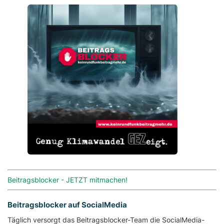
Beitragsblocker - JETZT mitmachen!
Beitragsblocker auf SocialMedia
Täglich versorgt das Beitragsblocker-Team die SocialMedia-