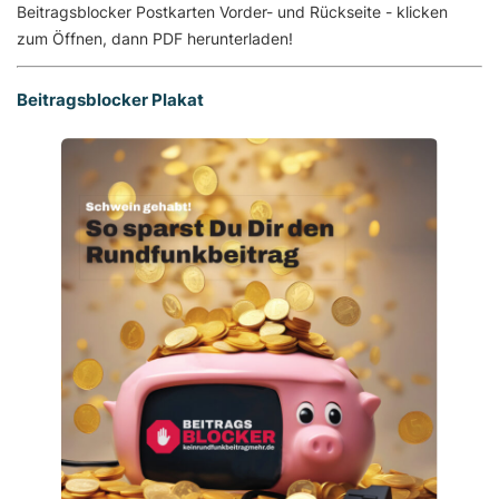
Beitragsblocker Postkarten Vorder- und Rückseite - klicken
zum Öffnen, dann PDF herunterladen!
Beitragsblocker Plakat