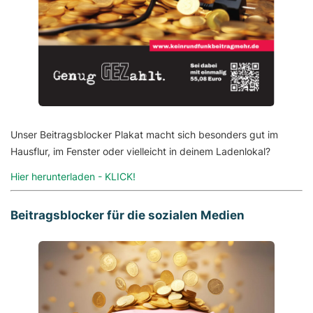
Unser Beitragsblocker Plakat macht sich besonders gut im
Hausflur, im Fenster oder vielleicht in deinem Ladenlokal?
Hier herunterladen - KLICK!
Beitragsblocker für die sozialen Medien