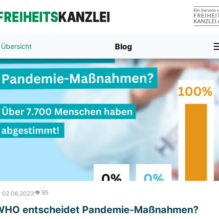
Blog
Übersicht
👁️ 95
 02.06.2023
WHO entscheidet Pandemie-Maßnahmen?