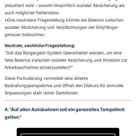
debattiert wird – sowohl hinsichtlich sozialer Absicherung als
auch möglicher Fehlanreize.
▪️Eine neutralere Fragestellung könnte die Balance zwischen
sozialer Absicherung und Verpflichtungen der Empfänger
genauer beleuchten.
Neutrale, sachliche Fragestellung:
"Soll das Bürgergeld-System überarbeitet werden, um eine
faire Balance zwischen sozialer Absicherung und Anreizen zur
Arbeitsaufnahme sicherzustellen?"
Diese Formulierung vermeidet eine direkte
Bestrafungsperspektive und öffnet den Diskurs für sinnvolle
Anpassungen statt reiner Sanktionen.
4. "Auf allen Autobahnen soll ein generelles Tempolimit
gelten."