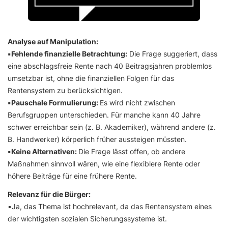
Analyse auf Manipulation:
▪️Fehlende finanzielle Betrachtung:
Die Frage suggeriert, dass
eine abschlagsfreie Rente nach 40 Beitragsjahren problemlos
umsetzbar ist, ohne die finanziellen Folgen für das
Rentensystem zu berücksichtigen.
▪️Pauschale Formulierung:
Es wird nicht zwischen
Berufsgruppen unterschieden. Für manche kann 40 Jahre
schwer erreichbar sein (z. B. Akademiker), während andere (z.
B. Handwerker) körperlich früher aussteigen müssten.
▪️Keine Alternativen:
Die Frage lässt offen, ob andere
Maßnahmen sinnvoll wären, wie eine flexiblere Rente oder
höhere Beiträge für eine frühere Rente.
Relevanz für die Bürger:
▪️Ja, das Thema ist hochrelevant, da das Rentensystem eines
der wichtigsten sozialen Sicherungssysteme ist.