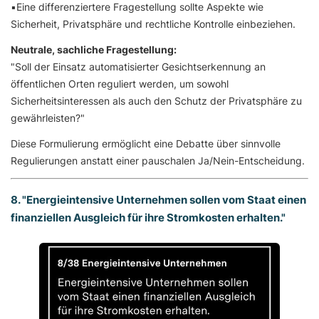
▪️Eine differenziertere Fragestellung sollte Aspekte wie
Sicherheit, Privatsphäre und rechtliche Kontrolle einbeziehen.
Neutrale, sachliche Fragestellung:
"Soll der Einsatz automatisierter Gesichtserkennung an
öffentlichen Orten reguliert werden, um sowohl
Sicherheitsinteressen als auch den Schutz der Privatsphäre zu
gewährleisten?"
Diese Formulierung ermöglicht eine Debatte über sinnvolle
Regulierungen anstatt einer pauschalen Ja/Nein-Entscheidung.
8. "Energieintensive Unternehmen sollen vom Staat einen
finanziellen Ausgleich für ihre Stromkosten erhalten."