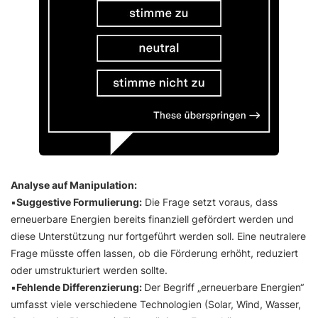
Analyse auf Manipulation:
▪️
Suggestive Formulierung:
Die Frage setzt voraus, dass
erneuerbare Energien bereits finanziell gefördert werden und
diese Unterstützung nur fortgeführt werden soll. Eine neutralere
Frage müsste offen lassen, ob die Förderung erhöht, reduziert
oder umstrukturiert werden sollte.
▪️
Fehlende Differenzierung:
Der Begriff „erneuerbare Energien“
umfasst viele verschiedene Technologien (Solar, Wind, Wasser,