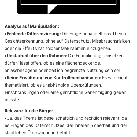
Analyse auf Manipulation:
▪️Fehlende Differenzierung:
Die Frage behandelt das Thema
Gesichtserkennung, ohne auf Datenschutz, Missbrauchsrisiken
oder die Effektivität solcher Maßnahmen einzugehen.
▪️Unklarheit über den Rahmen:
Die Formulierung „einsetzen
dürfen“ lässt offen, ob es eine flächendeckende,
anlassbezogene oder zeitlich begrenzte Nutzung sein soll.
▪️Keine Erwähnung von Kontrollmechanismen:
Es wird nicht
thematisiert, ob es unabhängige Überprüfungen,
Einschränkungen oder eine gerichtliche Genehmigung geben
müsste.
Relevanz für die Bürger:
▪️Ja, das Thema ist gesellschaftlich und rechtlich relevant, da
es Fragen des Datenschutzes, der inneren Sicherheit und der
staatlichen Überwachung betrifft.