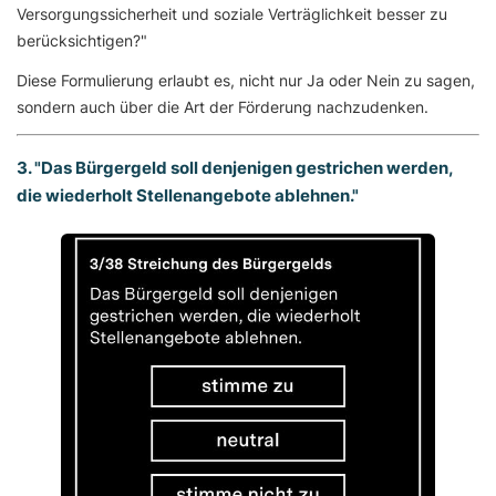
Versorgungssicherheit und soziale Verträglichkeit besser zu
berücksichtigen?"
Diese Formulierung erlaubt es, nicht nur Ja oder Nein zu sagen,
sondern auch über die Art der Förderung nachzudenken.
3. "Das Bürgergeld soll denjenigen gestrichen werden,
die wiederholt Stellenangebote ablehnen."