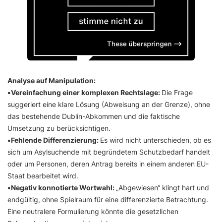
Analyse auf Manipulation:
▪️Vereinfachung einer komplexen Rechtslage:
Die Frage
suggeriert eine klare Lösung (Abweisung an der Grenze), ohne
das bestehende Dublin-Abkommen und die faktische
Umsetzung zu berücksichtigen.
▪️Fehlende Differenzierung:
Es wird nicht unterschieden, ob es
sich um Asylsuchende mit begründetem Schutzbedarf handelt
oder um Personen, deren Antrag bereits in einem anderen EU-
Staat bearbeitet wird.
▪️Negativ konnotierte Wortwahl:
„Abgewiesen“ klingt hart und
endgültig, ohne Spielraum für eine differenzierte Betrachtung.
Eine neutralere Formulierung könnte die gesetzlichen