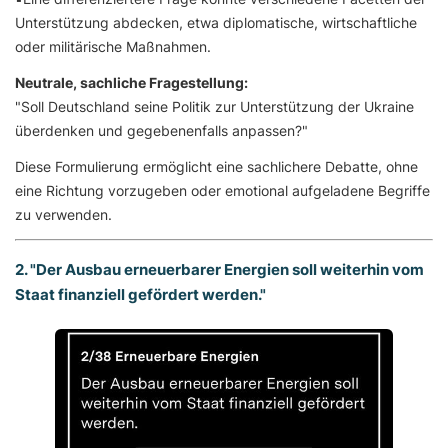
Unterstützung abdecken, etwa diplomatische, wirtschaftliche
oder militärische Maßnahmen.
Neutrale, sachliche Fragestellung:
"Soll Deutschland seine Politik zur Unterstützung der Ukraine
überdenken und gegebenenfalls anpassen?"
Diese Formulierung ermöglicht eine sachlichere Debatte, ohne
eine Richtung vorzugeben oder emotional aufgeladene Begriffe
zu verwenden.
2. "Der Ausbau erneuerbarer Energien soll weiterhin vom
Staat finanziell gefördert werden."