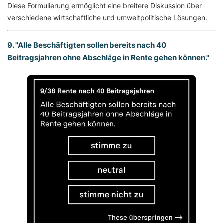
Diese Formulierung ermöglicht eine breitere Diskussion über
verschiedene wirtschaftliche und umweltpolitische Lösungen.
9. "Alle Beschäftigten sollen bereits nach 40
Beitragsjahren ohne Abschläge in Rente gehen können."