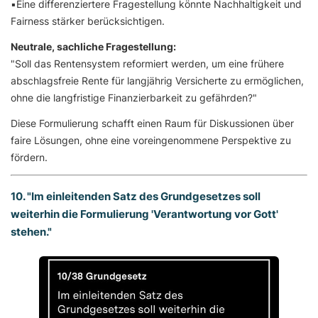
▪️Eine differenziertere Fragestellung könnte Nachhaltigkeit und
Fairness stärker berücksichtigen.
Neutrale, sachliche Fragestellung:
"Soll das Rentensystem reformiert werden, um eine frühere
abschlagsfreie Rente für langjährig Versicherte zu ermöglichen,
ohne die langfristige Finanzierbarkeit zu gefährden?"
Diese Formulierung schafft einen Raum für Diskussionen über
faire Lösungen, ohne eine voreingenommene Perspektive zu
fördern.
10. "Im einleitenden Satz des Grundgesetzes soll
weiterhin die Formulierung 'Verantwortung vor Gott'
stehen."