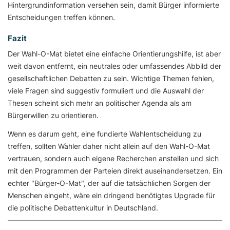
Hintergrundinformation versehen sein, damit Bürger informierte
Entscheidungen treffen können.
Fazit
Der Wahl-O-Mat bietet eine einfache Orientierungshilfe, ist aber
weit davon entfernt, ein neutrales oder umfassendes Abbild der
gesellschaftlichen Debatten zu sein. Wichtige Themen fehlen,
viele Fragen sind suggestiv formuliert und die Auswahl der
Thesen scheint sich mehr an politischer Agenda als am
Bürgerwillen zu orientieren.
Wenn es darum geht, eine fundierte Wahlentscheidung zu
treffen, sollten Wähler daher nicht allein auf den Wahl-O-Mat
vertrauen, sondern auch eigene Recherchen anstellen und sich
mit den Programmen der Parteien direkt auseinandersetzen. Ein
echter "Bürger-O-Mat", der auf die tatsächlichen Sorgen der
Menschen eingeht, wäre ein dringend benötigtes Upgrade für
die politische Debattenkultur in Deutschland.