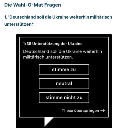
Die Wahl-O-Mat Fragen
1. "Deutschland soll die Ukraine weiterhin militärisch
unterstützen."