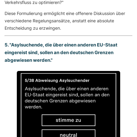
Verkehrsfluss zu optimieren?"
Diese Formulierung ermöglicht eine offenere Diskussion über
verschiedene Regelungsansätze, anstatt eine absolute
Entscheidung zu erzwingen.
5. "Asylsuchende, die über einen anderen EU-Staat
eingereist sind, sollen an den deutschen Grenzen
abgewiesen werden."