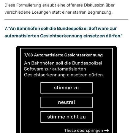
Diese Formulierung erlaubt eine offenere Diskussion über
verschiedene Lösungen statt einer starren Begrenzung.
7. "An Bahnhöfen soll die Bundespolizei Software zur
automatisierten Gesichtserkennung einsetzen dürfen."