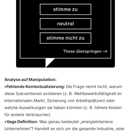
Analyse auf Manipulation:
▪️Fehlende Kontextualisierung:
Die Frage nennt nicht, warum
diese Subventionen existieren (z. B. Wettbewerbsfähigkeit im
internationalen Markt, Sicherung von Arbeitsplätzen) oder
welche Auswirkungen sie haben könnten (z. B. höhere Kosten
für andere Verbraucher).
▪️Vage Definition:
Was genau bedeutet „energieintensive
Unternehmen“? Handelt es sich um die gesamte Industrie, oder