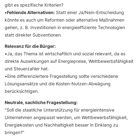
gibt es spezifische Kriterien?
▪️Fehlende Alternativen:
Statt einer Ja/Nein-Entscheidung
könnte es auch um Reformen oder alternative Maßnahmen
gehen, z. B. Investitionen in energieeffiziente Technologien
statt direkter Subventionen.
Relevanz für die Bürger:
▪️Ja, das Thema ist wirtschaftlich und sozial relevant, da es
direkte Auswirkungen auf Energiepreise, Wettbewerbsfähigkeit
und Steuerzahler hat.
▪️Eine differenziertere Fragestellung sollte verschiedene
Lösungsansätze und die Kosten-Nutzen-Abwägung
berücksichtigen.
Neutrale, sachliche Fragestellung:
"Soll die staatliche Unterstützung für energieintensive
Unternehmen angepasst werden, um Wettbewerbsfähigkeit,
Energiekosten und Nachhaltigkeit besser in Einklang zu
bringen?"