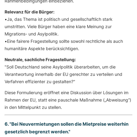
Rahmenbedingungen einbeziehen.
Relevanz für die Bürger:
▪️Ja, das Thema ist politisch und gesellschaftlich stark
umstritten. Viele Bürger haben eine klare Meinung zur
Migrations- und Asylpolitik.
▪️Eine fairere Fragestellung sollte sowohl rechtliche als auch
humanitäre Aspekte berücksichtigen.
Neutrale, sachliche Fragestellung:
"Soll Deutschland seine Asylpolitik überarbeiten, um die
Verantwortung innerhalb der EU gerechter zu verteilen und
Verfahren effizienter zu gestalten?"
Diese Formulierung eröffnet eine Diskussion über Lösungen im
Rahmen der EU, statt eine pauschale Maßnahme („Abweisung“)
in den Mittelpunkt zu stellen.
6. "Bei Neuvermietungen sollen die Mietpreise weiterhin
gesetzlich begrenzt werden."