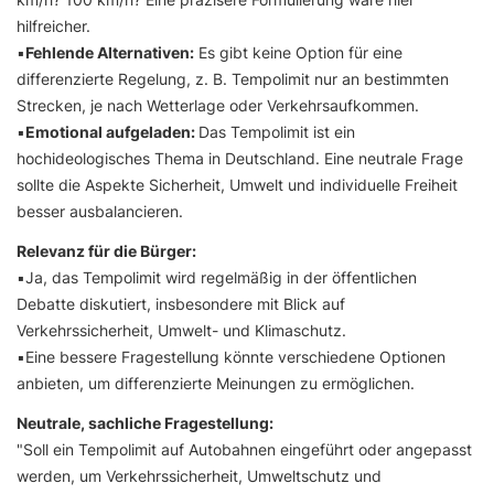
hilfreicher.
▪️
Fehlende Alternativen:
Es gibt keine Option für eine
differenzierte Regelung, z. B. Tempolimit nur an bestimmten
Strecken, je nach Wetterlage oder Verkehrsaufkommen.
▪️
Emotional aufgeladen:
Das Tempolimit ist ein
hochideologisches Thema in Deutschland. Eine neutrale Frage
sollte die Aspekte Sicherheit, Umwelt und individuelle Freiheit
besser ausbalancieren.
Relevanz für die Bürger:
▪️Ja, das Tempolimit wird regelmäßig in der öffentlichen
Debatte diskutiert, insbesondere mit Blick auf
Verkehrssicherheit, Umwelt- und Klimaschutz.
▪️Eine bessere Fragestellung könnte verschiedene Optionen
anbieten, um differenzierte Meinungen zu ermöglichen.
Neutrale, sachliche Fragestellung:
"Soll ein Tempolimit auf Autobahnen eingeführt oder angepasst
werden, um Verkehrssicherheit, Umweltschutz und