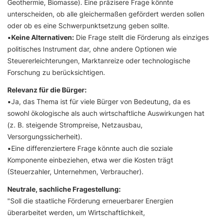
Geothermie, Biomasse). Eine präzisere Frage könnte
unterscheiden, ob alle gleichermaßen gefördert werden sollen
oder ob es eine Schwerpunktsetzung geben sollte.
▪️
Keine Alternativen:
Die Frage stellt die Förderung als einziges
politisches Instrument dar, ohne andere Optionen wie
Steuererleichterungen, Marktanreize oder technologische
Forschung zu berücksichtigen.
Relevanz für die Bürger:
▪️Ja, das Thema ist für viele Bürger von Bedeutung, da es
sowohl ökologische als auch wirtschaftliche Auswirkungen hat
(z. B. steigende Strompreise, Netzausbau,
Versorgungssicherheit).
▪️Eine differenziertere Frage könnte auch die soziale
Komponente einbeziehen, etwa wer die Kosten trägt
(Steuerzahler, Unternehmen, Verbraucher).
Neutrale, sachliche Fragestellung:
"Soll die staatliche Förderung erneuerbarer Energien
überarbeitet werden, um Wirtschaftlichkeit,