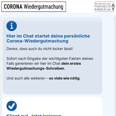
Hier im Chat startet deine persönliche
Corona-Wiedergutmachung
Danke, dass auch du nicht locker lässt!
Sofort nach Eingabe der wichtigsten Fakten deines
Falls generieren wir hier im Chat
dein erstes
Wiedergutmachungs-Schreiben
.
Und auch alle weiteren –
so viele wie nötig
.