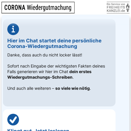
Hier im Chat startet deine persönliche
Corona-Wiedergutmachung
Danke, dass auch du nicht locker lässt!
Sofort nach Eingabe der wichtigsten Fakten deines
Falls generieren wir hier im Chat
dein erstes
Wiedergutmachungs-Schreiben
.
Und auch alle weiteren –
so viele wie nötig
.