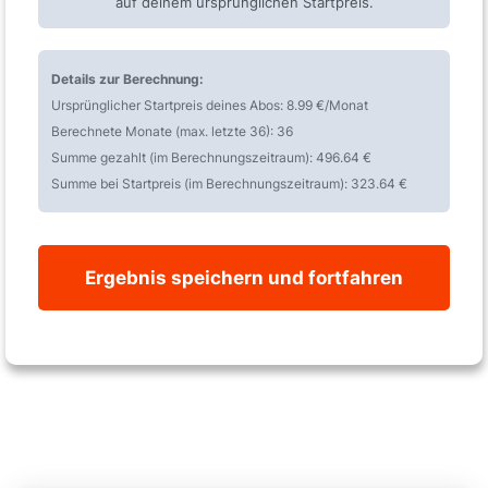
auf deinem ursprünglichen Startpreis.
Details zur Berechnung:
Ursprünglicher Startpreis deines Abos:
8.99
€/Monat
Berechnete Monate (max. letzte 36):
36
Summe gezahlt (im Berechnungszeitraum):
496.64
€
Summe bei Startpreis (im Berechnungszeitraum):
323.64
€
Ergebnis speichern und fortfahren