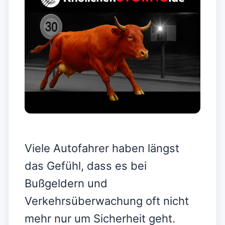
Viele Autofahrer haben längst
das Gefühl, dass es bei
Bußgeldern und
Verkehrsüberwachung oft nicht
mehr nur um Sicherheit geht.