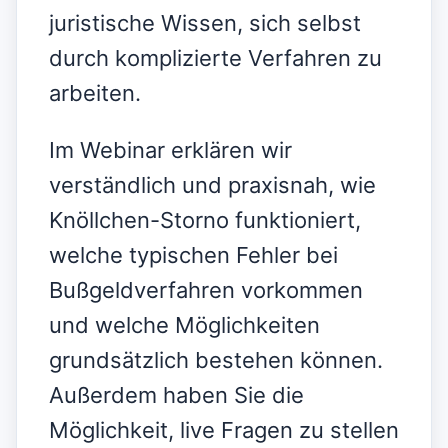
juristische Wissen, sich selbst
durch komplizierte Verfahren zu
arbeiten.
Im Webinar erklären wir
verständlich und praxisnah, wie
Knöllchen-Storno funktioniert,
welche typischen Fehler bei
Bußgeldverfahren vorkommen
und welche Möglichkeiten
grundsätzlich bestehen können.
Außerdem haben Sie die
Möglichkeit, live Fragen zu stellen