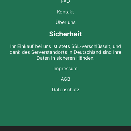
FAQ
Kontakt
Über uns
Sicherheit
Ihr Einkauf bei uns ist stets SSL-verschlüsselt, und
dank des Serverstandorts in Deutschland sind Ihre
Daten in sicheren Händen.
Impressum
AGB
Datenschutz