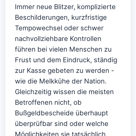
Immer neue Blitzer, komplizierte
Beschilderungen, kurzfristige
Tempowechsel oder schwer
nachvollziehbare Kontrollen
führen bei vielen Menschen zu
Frust und dem Eindruck, ständig
zur Kasse gebeten zu werden -
wie die Melkkühe der Nation.
Gleichzeitig wissen die meisten
Betroffenen nicht, ob
Bußgeldbescheide überhaupt
überprüfbar sind oder welche
Möglichkeiten sie tatsächlich