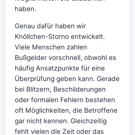
haben.
Genau dafür haben wir
Knöllchen-Storno entwickelt.
Viele Menschen zahlen
Bußgelder vorschnell, obwohl es
häufig Ansatzpunkte für eine
Überprüfung geben kann. Gerade
bei Blitzern, Beschilderungen
oder formalen Fehlern bestehen
oft Möglichkeiten, die Betroffene
gar nicht kennen. Gleichzeitig
fehlt vielen die Zeit oder das