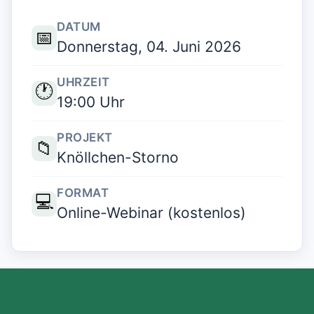
DATUM
📅
Donnerstag, 04. Juni 2026
UHRZEIT
🕐
19:00 Uhr
PROJEKT
📁
Knöllchen-Storno
FORMAT
💻
Online-Webinar (kostenlos)