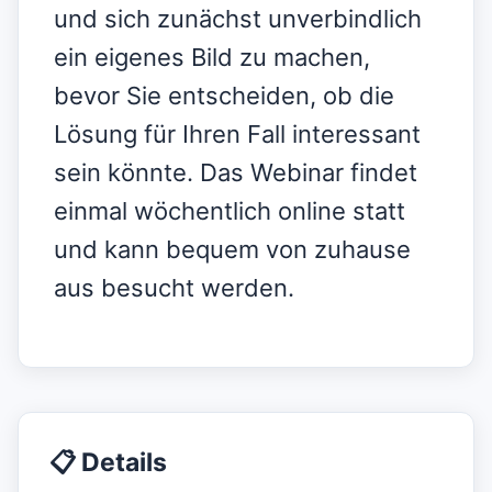
und sich zunächst unverbindlich
ein eigenes Bild zu machen,
bevor Sie entscheiden, ob die
Lösung für Ihren Fall interessant
sein könnte. Das Webinar findet
einmal wöchentlich online statt
und kann bequem von zuhause
aus besucht werden.
📋 Details