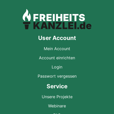
User Account
Mein Account
Account einrichten
Login
Passwort vergessen
Service
Unsere Projekte
Webinare