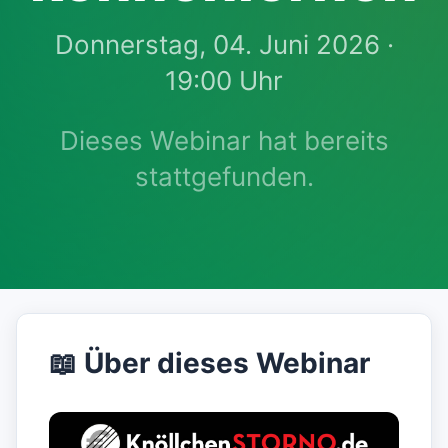
Donnerstag, 04. Juni 2026 ·
19:00 Uhr
Dieses Webinar hat bereits
stattgefunden.
📖 Über dieses Webinar