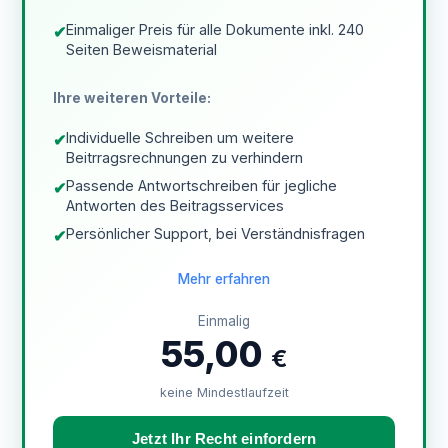
Einmaliger Preis für alle Dokumente inkl. 240
✔
Seiten Beweismaterial
Ihre weiteren Vorteile:
Individuelle Schreiben um weitere
✔
Beitrragsrechnungen zu verhindern
Passende Antwortschreiben für jegliche
✔
Antworten des Beitragsservices
Persönlicher Support, bei Verständnisfragen
✔
Mehr erfahren
.
Einmalig
55,00
€
keine Mindestlaufzeit
Jetzt Ihr Recht einfordern