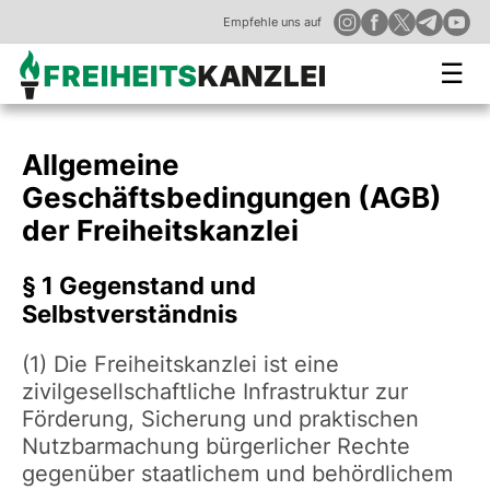
Empfehle uns auf
☰
Allgemeine
Geschäftsbedingungen (AGB)
der Freiheitskanzlei
§ 1 Gegenstand und
Selbstverständnis
(1) Die Freiheitskanzlei ist eine
zivilgesellschaftliche Infrastruktur zur
Förderung, Sicherung und praktischen
Nutzbarmachung bürgerlicher Rechte
gegenüber staatlichem und behördlichem