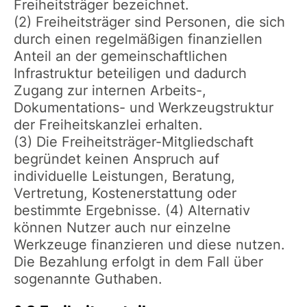
Freiheitsträger bezeichnet.
(2) Freiheitsträger sind Personen, die sich
durch einen regelmäßigen finanziellen
Anteil an der gemeinschaftlichen
Infrastruktur beteiligen und dadurch
Zugang zur internen Arbeits-,
Dokumentations- und Werkzeugstruktur
der Freiheitskanzlei erhalten.
(3) Die Freiheitsträger-Mitgliedschaft
begründet keinen Anspruch auf
individuelle Leistungen, Beratung,
Vertretung, Kostenerstattung oder
bestimmte Ergebnisse. (4) Alternativ
können Nutzer auch nur einzelne
Werkzeuge finanzieren und diese nutzen.
Die Bezahlung erfolgt in dem Fall über
sogenannte Guthaben.