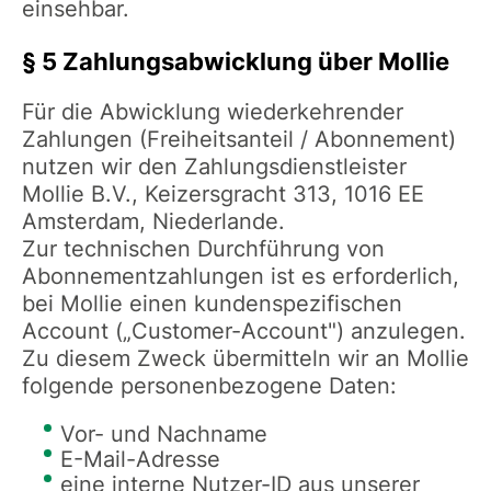
einsehbar.
§ 5 Zahlungsabwicklung über Mollie
Für die Abwicklung wiederkehrender
Zahlungen (Freiheitsanteil / Abonnement)
nutzen wir den Zahlungsdienstleister
Mollie B.V., Keizersgracht 313, 1016 EE
Amsterdam, Niederlande.
Zur technischen Durchführung von
Abonnementzahlungen ist es erforderlich,
bei Mollie einen kundenspezifischen
Account („Customer-Account") anzulegen.
Zu diesem Zweck übermitteln wir an Mollie
folgende personenbezogene Daten:
Vor- und Nachname
E-Mail-Adresse
eine interne Nutzer-ID aus unserer