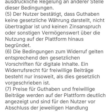
ausdrückliche Regelung an anderer Stelle
dieser Bedingungen.
(5) Der Nutzer bestätigt, dass Guthaben
keine gesetzliche Währung darstellt, nicht
übertragbar ist und keinen Zinsanspruch
oder sonstigen Vermögenswert über die
Nutzung auf der Plattform hinaus
begründet.
(6) Die Bedingungen zum Widerruf gelten
entsprechend den gesetzlichen
Vorschriften für digitale Inhalte. Ein
Widerrufsrecht für freiwillige Beiträge
besteht nur insoweit, als dies gesetzlich
vorgeschrieben ist.
(7) Preise für Guthaben und freiwillige
Beiträge werden auf der Plattform deutlich
angezeigt und sind für den Nutzer vor
Abschluss der jeweiligen Handlung