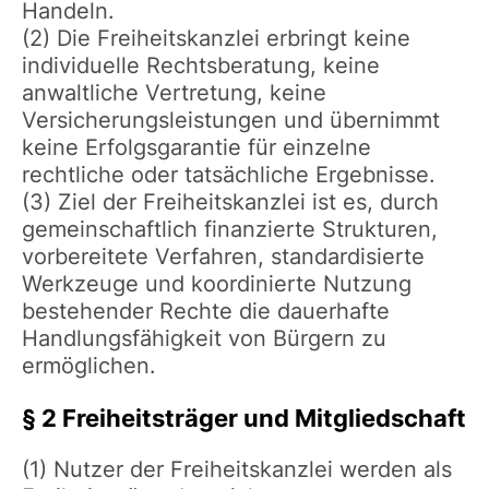
Handeln.
(2) Die Freiheitskanzlei erbringt keine
individuelle Rechtsberatung, keine
anwaltliche Vertretung, keine
Versicherungsleistungen und übernimmt
keine Erfolgsgarantie für einzelne
rechtliche oder tatsächliche Ergebnisse.
(3) Ziel der Freiheitskanzlei ist es, durch
gemeinschaftlich finanzierte Strukturen,
vorbereitete Verfahren, standardisierte
Werkzeuge und koordinierte Nutzung
bestehender Rechte die dauerhafte
Handlungsfähigkeit von Bürgern zu
ermöglichen.
§ 2 Freiheitsträger und Mitgliedschaft
(1) Nutzer der Freiheitskanzlei werden als