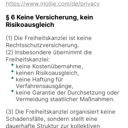
https://www.mollie.com/de/privacy
§ 6 Keine Versicherung, kein
Risikoausgleich
(1) Die Freiheitskanzlei ist keine
Rechtsschutzversicherung.
(2) Insbesondere übernimmt die
Freiheitskanzlei:
keine Kostenübernahme,
keinen Risikoausgleich,
keine Haftung für
Verfahrensausgänge,
keine Garantie der Durchsetzung oder
Vermeidung staatlicher Maßnahmen.
(3) Die Freiheitskanzlei organisiert keine
Schadensfälle, sondern stellt eine
dauerhafte Struktur zur kollektiven