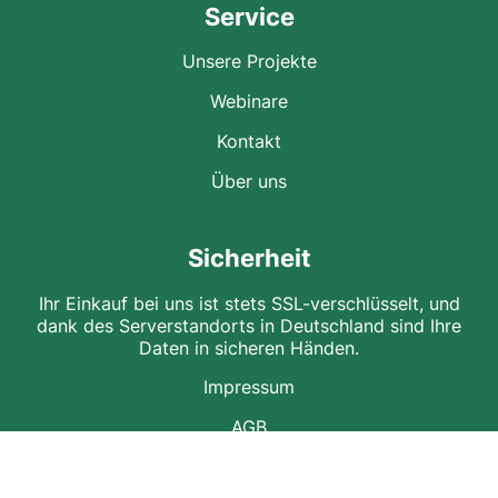
Service
Unsere Projekte
Webinare
Kontakt
Über uns
Sicherheit
Ihr Einkauf bei uns ist stets SSL-verschlüsselt, und
dank des Serverstandorts in Deutschland sind Ihre
Daten in sicheren Händen.
Impressum
AGB
Datenschutz