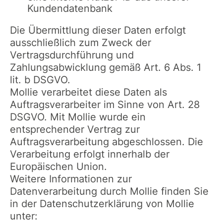
Kundendatenbank
Die Übermittlung dieser Daten erfolgt
ausschließlich zum Zweck der
Vertragsdurchführung und
Zahlungsabwicklung gemäß Art. 6 Abs. 1
lit. b DSGVO.
Mollie verarbeitet diese Daten als
Auftragsverarbeiter im Sinne von Art. 28
DSGVO. Mit Mollie wurde ein
entsprechender Vertrag zur
Auftragsverarbeitung abgeschlossen. Die
Verarbeitung erfolgt innerhalb der
Europäischen Union.
Weitere Informationen zur
Datenverarbeitung durch Mollie finden Sie
in der Datenschutzerklärung von Mollie
unter: