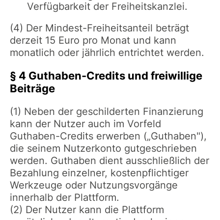
Verfügbarkeit der Freiheitskanzlei.
(4) Der Mindest-Freiheitsanteil beträgt
derzeit 15 Euro pro Monat und kann
monatlich oder jährlich entrichtet werden.
§ 4 Guthaben-Credits und freiwillige
Beiträge
(1) Neben der geschilderten Finanzierung
kann der Nutzer auch im Vorfeld
Guthaben-Credits erwerben („Guthaben"),
die seinem Nutzerkonto gutgeschrieben
werden. Guthaben dient ausschließlich der
Bezahlung einzelner, kostenpflichtiger
Werkzeuge oder Nutzungsvorgänge
innerhalb der Plattform.
(2) Der Nutzer kann die Plattform