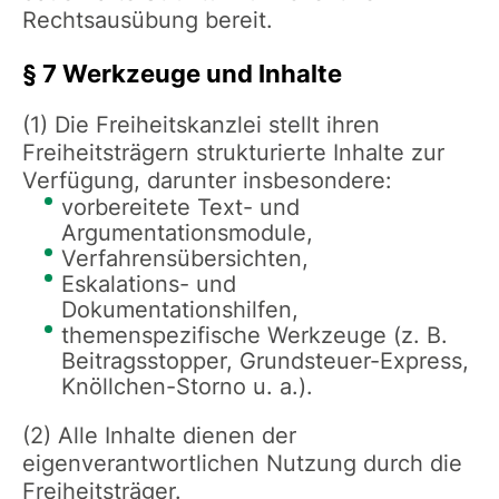
Rechtsausübung bereit.
§ 7 Werkzeuge und Inhalte
(1) Die Freiheitskanzlei stellt ihren
Freiheitsträgern strukturierte Inhalte zur
Verfügung, darunter insbesondere:
vorbereitete Text- und
Argumentationsmodule,
Verfahrensübersichten,
Eskalations- und
Dokumentationshilfen,
themenspezifische Werkzeuge (z. B.
Beitragsstopper, Grundsteuer-Express,
Knöllchen-Storno u. a.).
(2) Alle Inhalte dienen der
eigenverantwortlichen Nutzung durch die
Freiheitsträger.