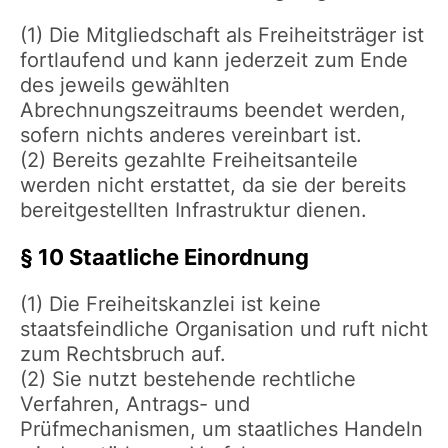
(1) Die Mitgliedschaft als Freiheitsträger ist
fortlaufend und kann jederzeit zum Ende
des jeweils gewählten
Abrechnungszeitraums beendet werden,
sofern nichts anderes vereinbart ist.
(2) Bereits gezahlte Freiheitsanteile
werden nicht erstattet, da sie der bereits
bereitgestellten Infrastruktur dienen.
§ 10 Staatliche Einordnung
(1) Die Freiheitskanzlei ist keine
staatsfeindliche Organisation und ruft nicht
zum Rechtsbruch auf.
(2) Sie nutzt bestehende rechtliche
Verfahren, Antrags- und
Prüfmechanismen, um staatliches Handeln