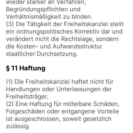
wieder stärker an Verfahren,
Begründungspflichten und
Verhältnismäßigkeit zu binden.
(3) Die Tätigkeit der Freiheitskanzlei stellt
ein ordnungspolitisches Korrektiv dar und
verändert nicht die Rechtslage, sondern
die Kosten- und Aufwandsstruktur
staatlicher Durchsetzung.
§ 11 Haftung
(1) Die Freiheitskanzlei haftet nicht für
Handlungen oder Unterlassungen der
Freiheitsträger.
(2) Eine Haftung für mittelbare Schäden,
Folgeschäden oder entgangene Vorteile
ist ausgeschlossen, soweit gesetzlich
zulässig.