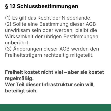
§ 12 Schlussbestimmungen
(1) Es gilt das Recht der Niederlande.
(2) Sollte eine Bestimmung dieser AGB
unwirksam sein oder werden, bleibt die
Wirksamkeit der übrigen Bestimmungen
unberührt.
(3) Änderungen dieser AGB werden den
Freiheitsträgern rechtzeitig mitgeteilt.
Freiheit kostet nicht viel – aber sie kostet
regelmäßig.
Wer Teil dieser Infrastruktur sein will,
beteiligt sich.