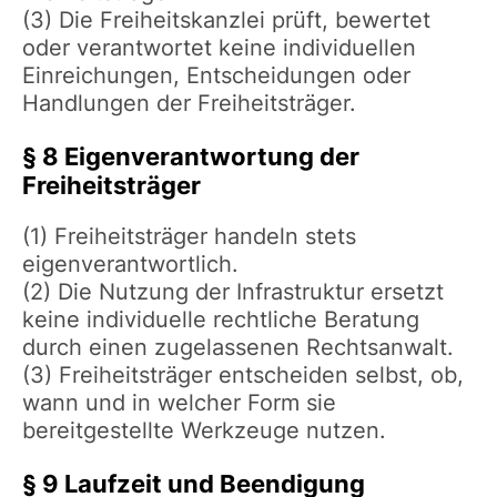
(3) Die Freiheitskanzlei prüft, bewertet
oder verantwortet keine individuellen
Einreichungen, Entscheidungen oder
Handlungen der Freiheitsträger.
§ 8 Eigenverantwortung der
Freiheitsträger
(1) Freiheitsträger handeln stets
eigenverantwortlich.
(2) Die Nutzung der Infrastruktur ersetzt
keine individuelle rechtliche Beratung
durch einen zugelassenen Rechtsanwalt.
(3) Freiheitsträger entscheiden selbst, ob,
wann und in welcher Form sie
bereitgestellte Werkzeuge nutzen.
§ 9 Laufzeit und Beendigung