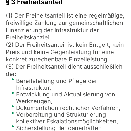
§ 3 Freiheitsanteil
(1) Der Freiheitsanteil ist eine regelmäßige,
freiwillige Zahlung zur gemeinschaftlichen
Finanzierung der Infrastruktur der
Freiheitskanzlei.
(2) Der Freiheitsanteil ist kein Entgelt, kein
Preis und keine Gegenleistung für eine
konkret zurechenbare Einzelleistung.
(3) Der Freiheitsanteil dient ausschließlich
der:
Bereitstellung und Pflege der
Infrastruktur,
Entwicklung und Aktualisierung von
Werkzeugen,
Dokumentation rechtlicher Verfahren,
Vorbereitung und Strukturierung
kollektiver Eskalationsmöglichkeiten,
Sicherstellung der dauerhaften