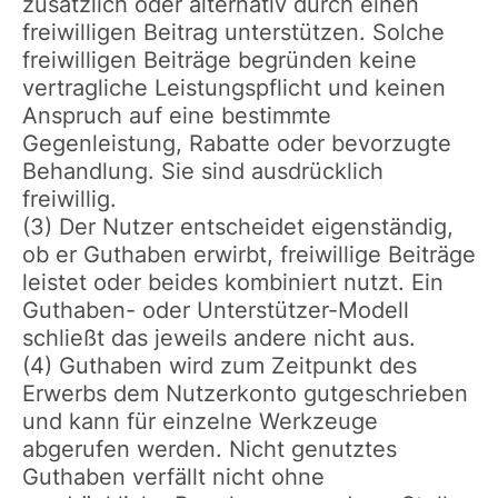
zusätzlich oder alternativ durch einen
freiwilligen Beitrag unterstützen. Solche
freiwilligen Beiträge begründen keine
vertragliche Leistungspflicht und keinen
Anspruch auf eine bestimmte
Gegenleistung, Rabatte oder bevorzugte
Behandlung. Sie sind ausdrücklich
freiwillig.
(3) Der Nutzer entscheidet eigenständig,
ob er Guthaben erwirbt, freiwillige Beiträge
leistet oder beides kombiniert nutzt. Ein
Guthaben- oder Unterstützer-Modell
schließt das jeweils andere nicht aus.
(4) Guthaben wird zum Zeitpunkt des
Erwerbs dem Nutzerkonto gutgeschrieben
und kann für einzelne Werkzeuge
abgerufen werden. Nicht genutztes
Guthaben verfällt nicht ohne