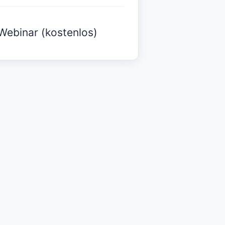
Webinar (kostenlos)