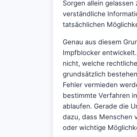
Sorgen allein gelasse
verständliche Informati
tatsächlichen Möglichke
Genau aus diesem Gru
Impfblocker entwickelt.
nicht, welche rechtlich
grundsätzlich bestehen
Fehler vermieden werde
bestimmte Verfahren in 
ablaufen. Gerade die Un
dazu, dass Menschen v
oder wichtige Möglichk