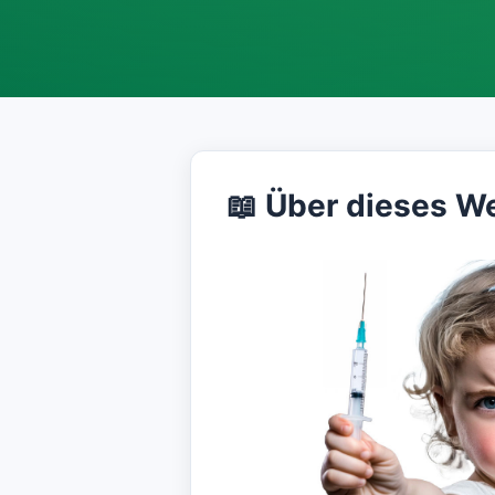
📖 Über dieses W