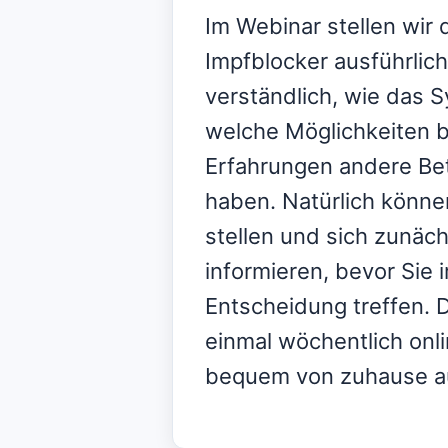
Im Webinar stellen wir
Impfblocker ausführlich
verständlich, wie das S
welche Möglichkeiten 
Erfahrungen andere Be
haben. Natürlich könne
stellen und sich zunäch
informieren, bevor Sie 
Entscheidung treffen. 
einmal wöchentlich onli
bequem von zuhause a