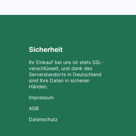
Sicherheit
Ihr Einkauf bei uns ist stets SSL-
verschlüsselt, und dank des
Serverstandorts in Deutschland
sind Ihre Daten in sicheren
Händen.
Impressum
AGB
Datenschutz