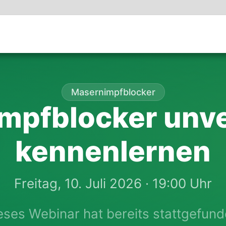
Masernimpfblocker
mpfblocker unve
kennenlernen
Freitag, 10. Juli 2026 · 19:00 Uhr
eses Webinar hat bereits stattgefund