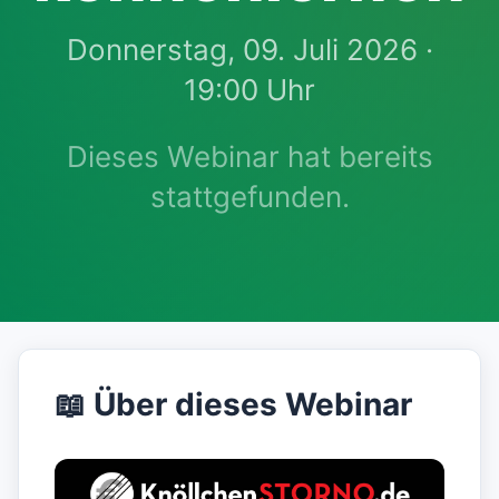
Donnerstag, 09. Juli 2026 ·
19:00 Uhr
Dieses Webinar hat bereits
stattgefunden.
📖 Über dieses Webinar