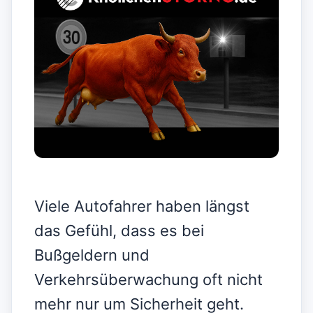
Viele Autofahrer haben längst
das Gefühl, dass es bei
Bußgeldern und
Verkehrsüberwachung oft nicht
mehr nur um Sicherheit geht.