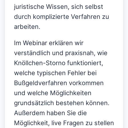
juristische Wissen, sich selbst
durch komplizierte Verfahren zu
arbeiten.
Im Webinar erklären wir
verständlich und praxisnah, wie
Knöllchen-Storno funktioniert,
welche typischen Fehler bei
Bußgeldverfahren vorkommen
und welche Möglichkeiten
grundsätzlich bestehen können.
Außerdem haben Sie die
Möglichkeit, live Fragen zu stellen