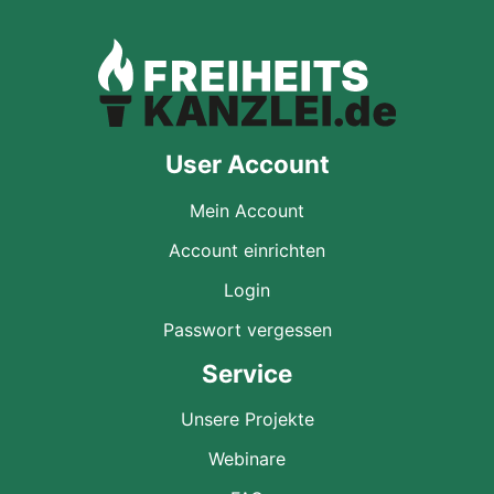
User Account
Mein Account
Account einrichten
Login
Passwort vergessen
Service
Unsere Projekte
Webinare