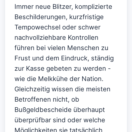
Immer neue Blitzer, komplizierte
Beschilderungen, kurzfristige
Tempowechsel oder schwer
nachvollziehbare Kontrollen
führen bei vielen Menschen zu
Frust und dem Eindruck, ständig
zur Kasse gebeten zu werden -
wie die Melkkühe der Nation.
Gleichzeitig wissen die meisten
Betroffenen nicht, ob
Bußgeldbescheide überhaupt
überprüfbar sind oder welche
Möglichkeiten sie tatsächlich