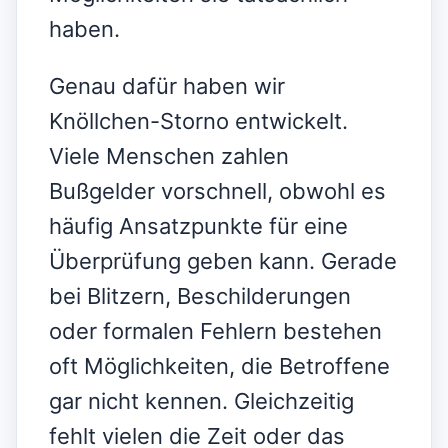
haben.
Genau dafür haben wir
Knöllchen-Storno entwickelt.
Viele Menschen zahlen
Bußgelder vorschnell, obwohl es
häufig Ansatzpunkte für eine
Überprüfung geben kann. Gerade
bei Blitzern, Beschilderungen
oder formalen Fehlern bestehen
oft Möglichkeiten, die Betroffene
gar nicht kennen. Gleichzeitig
fehlt vielen die Zeit oder das