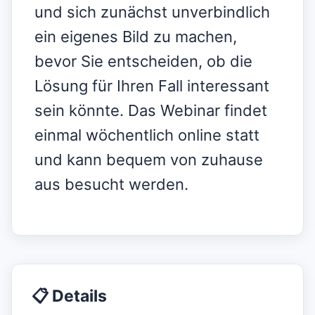
und sich zunächst unverbindlich
ein eigenes Bild zu machen,
bevor Sie entscheiden, ob die
Lösung für Ihren Fall interessant
sein könnte. Das Webinar findet
einmal wöchentlich online statt
und kann bequem von zuhause
aus besucht werden.
📋 Details