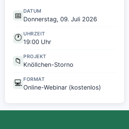
DATUM
📅
Donnerstag, 09. Juli 2026
UHRZEIT
🕐
19:00 Uhr
PROJEKT
📁
Knöllchen-Storno
FORMAT
💻
Online-Webinar (kostenlos)