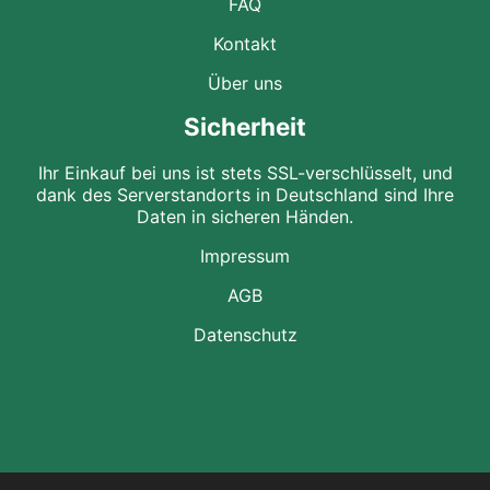
FAQ
Kontakt
Über uns
Sicherheit
Ihr Einkauf bei uns ist stets SSL-verschlüsselt, und
dank des Serverstandorts in Deutschland sind Ihre
Daten in sicheren Händen.
Impressum
AGB
Datenschutz