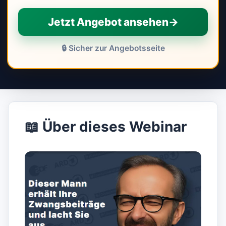
Jetzt Angebot ansehen
→
🔒 Sicher zur Angebotsseite
📖 Über dieses Webinar