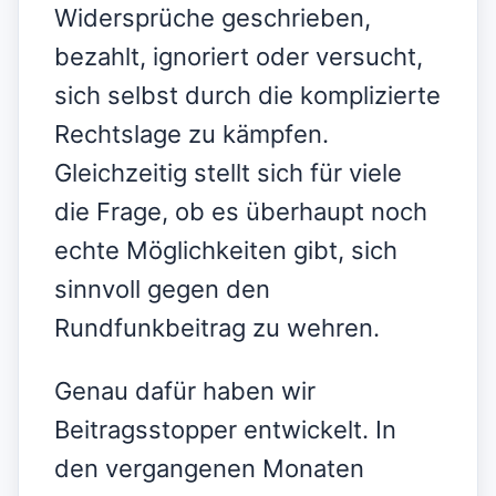
Widersprüche geschrieben,
bezahlt, ignoriert oder versucht,
sich selbst durch die komplizierte
Rechtslage zu kämpfen.
Gleichzeitig stellt sich für viele
die Frage, ob es überhaupt noch
echte Möglichkeiten gibt, sich
sinnvoll gegen den
Rundfunkbeitrag zu wehren.
Genau dafür haben wir
Beitragsstopper entwickelt. In
den vergangenen Monaten