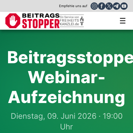
Empfehle uns auf
☰
Beitragsstoppe
Webinar-
Aufzeichnung
Dienstag, 09. Juni 2026 · 19:00
Uhr