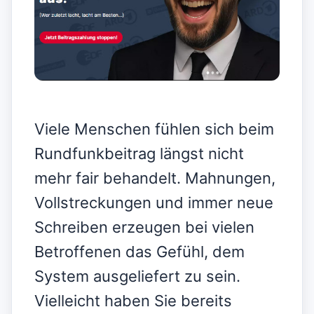
Viele Menschen fühlen sich beim
Rundfunkbeitrag längst nicht
mehr fair behandelt. Mahnungen,
Vollstreckungen und immer neue
Schreiben erzeugen bei vielen
Betroffenen das Gefühl, dem
System ausgeliefert zu sein.
Vielleicht haben Sie bereits