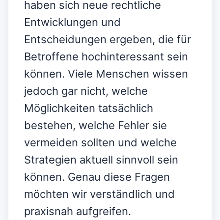
haben sich neue rechtliche
Entwicklungen und
Entscheidungen ergeben, die für
Betroffene hochinteressant sein
können. Viele Menschen wissen
jedoch gar nicht, welche
Möglichkeiten tatsächlich
bestehen, welche Fehler sie
vermeiden sollten und welche
Strategien aktuell sinnvoll sein
können. Genau diese Fragen
möchten wir verständlich und
praxisnah aufgreifen.