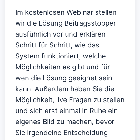
Im kostenlosen Webinar stellen
wir die Lösung Beitragsstopper
ausführlich vor und erklären
Schritt für Schritt, wie das
System funktioniert, welche
Möglichkeiten es gibt und für
wen die Lösung geeignet sein
kann. Außerdem haben Sie die
Möglichkeit, live Fragen zu stellen
und sich erst einmal in Ruhe ein
eigenes Bild zu machen, bevor
Sie irgendeine Entscheidung