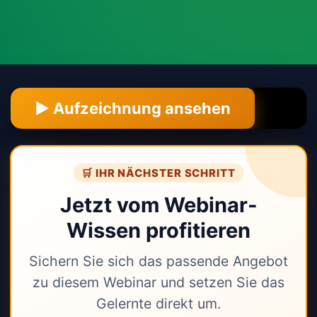
▶️ Aufzeichnung ansehen
🛒 IHR NÄCHSTER SCHRITT
Jetzt vom Webinar-
Wissen profitieren
Sichern Sie sich das passende Angebot
zu diesem Webinar und setzen Sie das
Gelernte direkt um.