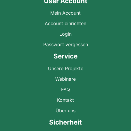
User Account
Mein Account
Account einrichten
Login
Passwort vergessen
Service
Unsere Projekte
Webinare
FAQ
Kontakt
Über uns
Sicherheit