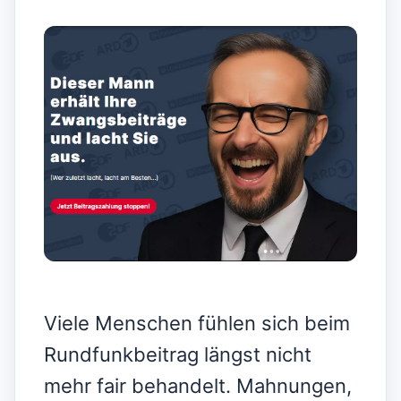
Viele Menschen fühlen sich beim
Rundfunkbeitrag längst nicht
mehr fair behandelt. Mahnungen,