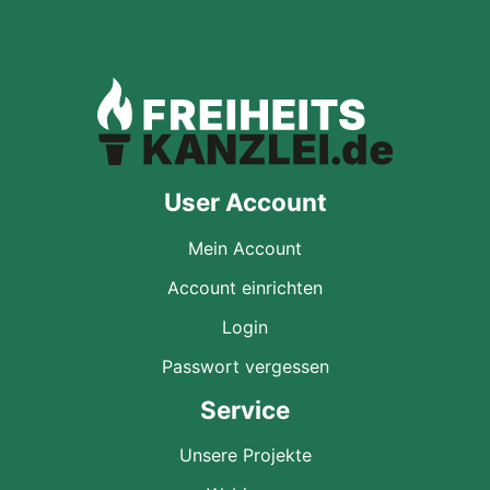
User Account
Mein Account
Account einrichten
Login
Passwort vergessen
Service
Unsere Projekte