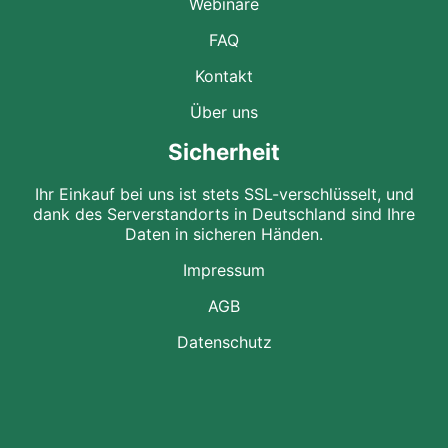
Webinare
FAQ
Kontakt
Über uns
Sicherheit
Ihr Einkauf bei uns ist stets SSL-verschlüsselt, und
dank des Serverstandorts in Deutschland sind Ihre
Daten in sicheren Händen.
Impressum
AGB
Datenschutz