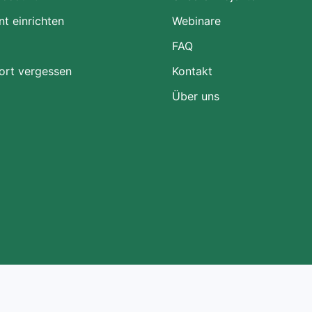
t einrichten
Webinare
FAQ
ort vergessen
Kontakt
Über uns