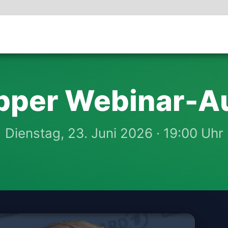
opper Webinar-A
Dienstag, 23. Juni 2026 · 19:00 Uhr