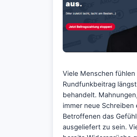
Viele Menschen fühlen 
Rundfunkbeitrag längst 
behandelt. Mahnungen,
immer neue Schreiben 
Betroffenen das Gefüh
ausgeliefert zu sein. Vi