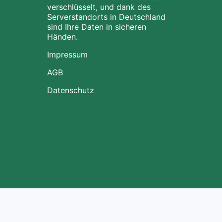
verschlüsselt, und dank des
Serverstandorts in Deutschland
sind Ihre Daten in sicheren
Händen.
Impressum
AGB
Datenschutz